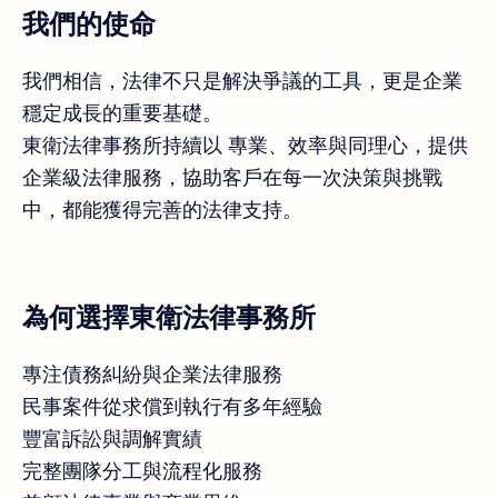
我們的使命
我們相信，法律不只是解決爭議的工具，更是企業
穩定成長的重要基礎。
東衛法律事務所持續以 專業、效率與同理心，提供
企業級法律服務，協助客戶在每一次決策與挑戰
中，都能獲得完善的法律支持。
為何選擇東衛法律事務所
專注債務糾紛與企業法律服務
民事案件從求償到執行有多年經驗
豐富訴訟與調解實績
完整團隊分工與流程化服務