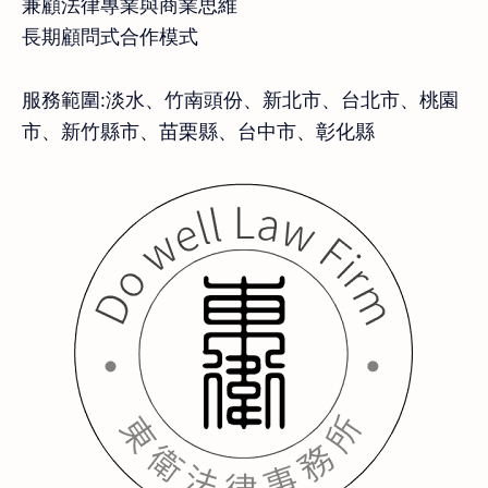
兼顧法律專業與商業思維
長期顧問式合作模式
服務範圍:淡水、竹南頭份、新北市、台北市、桃園
市、新竹縣市、苗栗縣、台中市、彰化縣