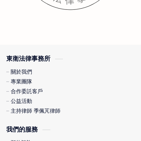
東衛法律事務所
關於我們
專業團隊
合作委託客戶
公益活動
主持律師 季佩芃律師
我們的服務