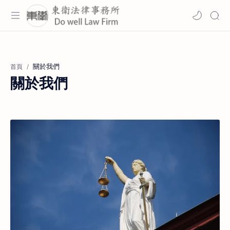
首頁
關於我們