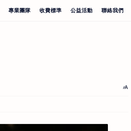
專業團隊
收費標準
公益活動
聯絡我們