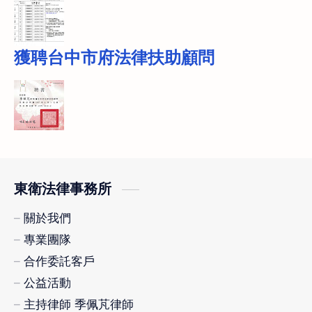
獲聘台中市府法律扶助顧問
東衛法律事務所
關於我們
專業團隊
合作委託客戶
公益活動
主持律師 季佩芃律師