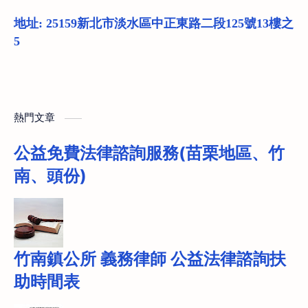
地址: 25159新北市淡水區中正東路二段125號13樓之
5
熱門文章
公益免費法律諮詢服務(苗栗地區、竹
南、頭份)
竹南鎮公所 義務律師 公益法律諮詢扶
助時間表