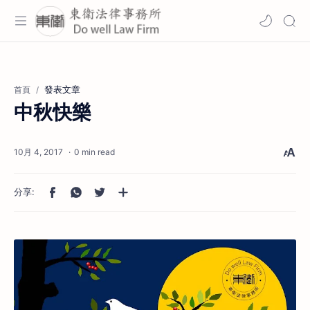
發表文章
首頁
中秋快樂
0 min read