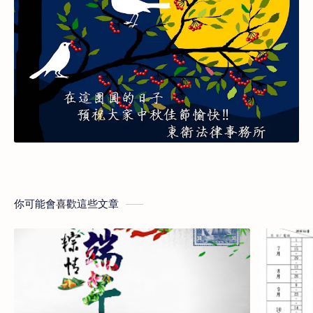
你可能會喜歡這些文章